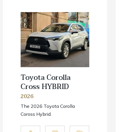
Toyota Corolla
Cross HYBRID
2026
The 2026 Toyota Corolla
Coross Hybrid.