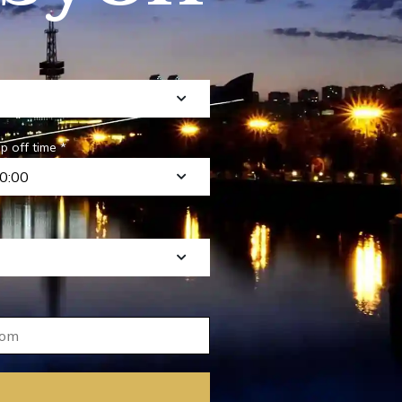
p off time *