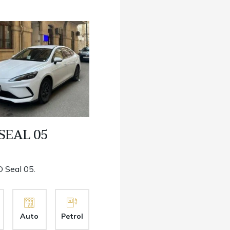
SEAL 05
 Seal 05.
Auto
Petrol